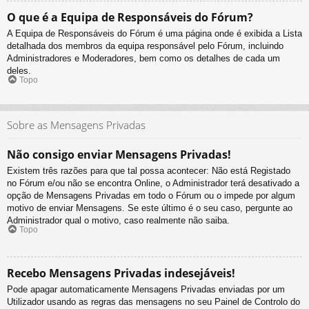
O que é a Equipa de Responsáveis do Fórum?
A Equipa de Responsáveis do Fórum é uma página onde é exibida a Lista
detalhada dos membros da equipa responsável pelo Fórum, incluindo
Administradores e Moderadores, bem como os detalhes de cada um
deles.
Topo
Sobre as Mensagens Privadas
Não consigo enviar Mensagens Privadas!
Existem três razões para que tal possa acontecer: Não está Registado
no Fórum e/ou não se encontra Online, o Administrador terá desativado a
opção de Mensagens Privadas em todo o Fórum ou o impede por algum
motivo de enviar Mensagens. Se este último é o seu caso, pergunte ao
Administrador qual o motivo, caso realmente não saiba.
Topo
Recebo Mensagens Privadas indesejáveis!
Pode apagar automaticamente Mensagens Privadas enviadas por um
Utilizador usando as regras das mensagens no seu Painel de Controlo do