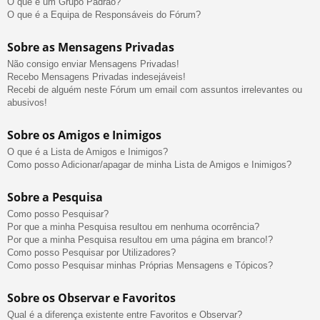
O que é um Grupo Padrão?
O que é a Equipa de Responsáveis do Fórum?
Sobre as Mensagens Privadas
Não consigo enviar Mensagens Privadas!
Recebo Mensagens Privadas indesejáveis!
Recebi de alguém neste Fórum um email com assuntos irrelevantes ou
abusivos!
Sobre os Amigos e Inimigos
O que é a Lista de Amigos e Inimigos?
Como posso Adicionar/apagar de minha Lista de Amigos e Inimigos?
Sobre a Pesquisa
Como posso Pesquisar?
Por que a minha Pesquisa resultou em nenhuma ocorrência?
Por que a minha Pesquisa resultou em uma página em branco!?
Como posso Pesquisar por Utilizadores?
Como posso Pesquisar minhas Próprias Mensagens e Tópicos?
Sobre os Observar e Favoritos
Qual é a diferença existente entre Favoritos e Observar?