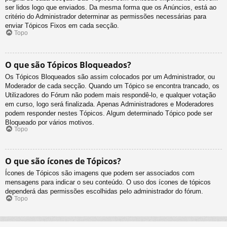
ser lidos logo que enviados. Da mesma forma que os Anúncios, está ao
critério do Administrador determinar as permissões necessárias para
enviar Tópicos Fixos em cada secção.
Topo
O que são Tópicos Bloqueados?
Os Tópicos Bloqueados são assim colocados por um Administrador, ou
Moderador de cada secção. Quando um Tópico se encontra trancado, os
Utilizadores do Fórum não podem mais respondê-lo, e qualquer votação
em curso, logo será finalizada. Apenas Administradores e Moderadores
podem responder nestes Tópicos. Algum determinado Tópico pode ser
Bloqueado por vários motivos.
Topo
O que são ícones de Tópicos?
Ícones de Tópicos são imagens que podem ser associados com
mensagens para indicar o seu conteúdo. O uso dos ícones de tópicos
dependerá das permissões escolhidas pelo administrador do fórum.
Topo