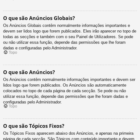
O que são Anúncios Globais?
Os Anúncios Globais contêm normalmente informações importantes e
devem ser lidos logo que forem publicados. Eles irão aparecer no topo de
todas as secções e também com o seu Painel de Utilizadores. Se pode
ou não utilizar essa função, depende das permissões que lhe foram
dadas e configuradas pelo Administrador.
Topo
O que são Anúncios?
Os Anúncios contêm normalmente informações importantes e devem ser
lidos logo que forem publicados. Os Anúncios são automaticamente
colocados no topo de cada página de cada secção. Se pode ou não
utilizar essa função, depende das permissões que lhe foram dadas e
configuradas pelo Administrador.
Topo
O que são Tópicos Fixos?
Os Tópicos Fixos aparecem abaixo dos Anúncios, e apenas na primeira
página de cada secção. São Tópicos com conteúdo importante e devem