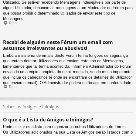
Utilizador. Se estiver recebendo Mensagens indesejáveis por parte de
algum Utilizador, denuncie as mensagens a um Moderador do Fórum para
que possa proibir o determinado utilizador de enviar este tipo de
Mensagens.
Topo
Recebi de alguém neste Fórum um email com
assuntos irrelevantes ou abusivos!
Embora o sistema de emails deste Fórum tenha funções de segurança
que tentam detetar Utilizadores que enviam este tipo de Mensagens,
lamentamos que tal tenha acontecido. Informe o Administrador do Fórum
enviando uma cópia completa do email recebido, sendo muito importante
que inclua os cabeçalhos (é onde se encontram os detalhes do Utilizador
que enviou o email). O Administrador poderá então agir em conformidade.
Topo
Sobre os Amigos e Inimigos
O que é a Lista de Amigos e Inimigos?
Pode utilizar esta lista para organizar os outros Utilizadores do Fórum.
Os Utilizadores adicionados na sua Lista de Amigos serão listados com o