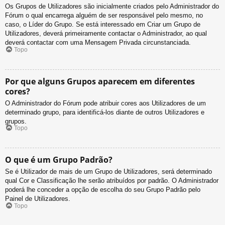
Os Grupos de Utilizadores são inicialmente criados pelo Administrador do
Fórum o qual encarrega alguém de ser responsável pelo mesmo, no
caso, o Líder do Grupo. Se está interessado em Criar um Grupo de
Utilizadores, deverá primeiramente contactar o Administrador, ao qual
deverá contactar com uma Mensagem Privada circunstanciada.
Topo
Por que alguns Grupos aparecem em diferentes
cores?
O Administrador do Fórum pode atribuir cores aos Utilizadores de um
determinado grupo, para identificá-los diante de outros Utilizadores e
grupos.
Topo
O que é um Grupo Padrão?
Se é Utilizador de mais de um Grupo de Utilizadores, será determinado
qual Cor e Classificação lhe serão atribuídos por padrão. O Administrador
poderá lhe conceder a opção de escolha do seu Grupo Padrão pelo
Painel de Utilizadores.
Topo