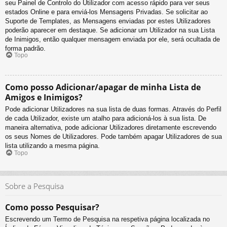
seu Painel de Controlo do Utilizador com acesso rápido para ver seus
estados Online e para enviá-los Mensagens Privadas. Se solicitar ao
Suporte de Templates, as Mensagens enviadas por estes Utilizadores
poderão aparecer em destaque. Se adicionar um Utilizador na sua Lista
de Inimigos, então qualquer mensagem enviada por ele, será ocultada de
forma padrão.
Topo
Como posso Adicionar/apagar de minha Lista de
Amigos e Inimigos?
Pode adicionar Utilizadores na sua lista de duas formas. Através do Perfil
de cada Utilizador, existe um atalho para adicioná-los à sua lista. De
maneira alternativa, pode adicionar Utilizadores diretamente escrevendo
os seus Nomes de Utilizadores. Pode também apagar Utilizadores de sua
lista utilizando a mesma página.
Topo
Sobre a Pesquisa
Como posso Pesquisar?
Escrevendo um Termo de Pesquisa na respetiva página localizada no