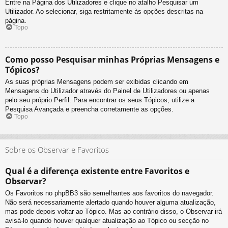
Entre na Página dos Utilizadores e clique no atalho Pesquisar um
Utilizador. Ao selecionar, siga restritamente às opções descritas na
página.
Topo
Como posso Pesquisar minhas Próprias Mensagens e
Tópicos?
As suas próprias Mensagens podem ser exibidas clicando em
Mensagens do Utilizador através do Painel de Utilizadores ou apenas
pelo seu próprio Perfil. Para encontrar os seus Tópicos, utilize a
Pesquisa Avançada e preencha corretamente as opções.
Topo
Sobre os Observar e Favoritos
Qual é a diferença existente entre Favoritos e
Observar?
Os Favoritos no phpBB3 são semelhantes aos favoritos do navegador.
Não será necessariamente alertado quando houver alguma atualização,
mas pode depois voltar ao Tópico. Mas ao contrário disso, o Observar irá
avisá-lo quando houver qualquer atualização ao Tópico ou secção no