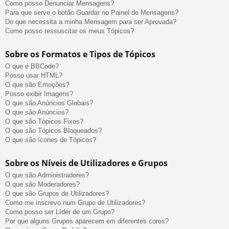
Como posso Denunciar Mensagens?
Para que serve o botão Guardar no Painel de Mensagens?
Do que necessita a minha Mensagem para ser Aprovada?
Como posso ressuscitar os meus Tópicos?
Sobre os Formatos e Tipos de Tópicos
O que é BBCode?
Posso usar HTML?
O que são Emoções?
Posso exibir Imagens?
O que são Anúncios Globais?
O que são Anúncios?
O que são Tópicos Fixos?
O que são Tópicos Bloqueados?
O que são ícones de Tópicos?
Sobre os Níveis de Utilizadores e Grupos
O que são Administradores?
O que são Moderadores?
O que são Grupos de Utilizadores?
Como me inscrevo num Grupo de Utilizadores?
Como posso ser Líder de um Grupo?
Por que alguns Grupos aparecem em diferentes cores?