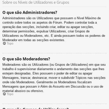
Sobre os Níveis de Utilizadores e Grupos
O que são Administradores?
Administradores são os Utilizadores que possuem o Nível Máximo de
controlo sobre todos os aspetos do Fórum. Podem controlar toda a
operação das secções, incluindo criar, editar ou apagar secções,
determinar permissões, expulsar Utilizadores, criar Grupos de
Utilizadores ou Moderadores, etc. E ainda possuem todos os poderes de
Moderador em todas as secções existentes.
Topo
O que são Moderadores?
Moderadores são os Utilizadores (ou Grupos de Utilizadores) em que seu
trabalho é supervisionar diariamente o andamento das secções que lhes
estejam designadas. Eles possuem o poder de editar ou apagar
Mensagens, trancar, destrancar, mover e subdividir Tópicos nas secções
onde são Moderadores. Geralmente os Moderadores fiscalizam
Mensagens que possam ir Além do Assunto em Discussão ou o uso de
material abusivo ou ofensivo.
Topo