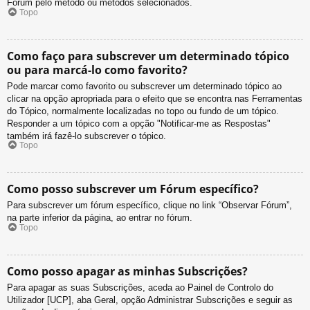
Fórum pelo método ou métodos selecionados.
Topo
Como faço para subscrever um determinado tópico
ou para marcá-lo como favorito?
Pode marcar como favorito ou subscrever um determinado tópico ao
clicar na opção apropriada para o efeito que se encontra nas Ferramentas
do Tópico, normalmente localizadas no topo ou fundo de um tópico.
Responder a um tópico com a opção "Notificar-me as Respostas"
também irá fazê-lo subscrever o tópico.
Topo
Como posso subscrever um Fórum específico?
Para subscrever um fórum específico, clique no link “Observar Fórum”,
na parte inferior da página, ao entrar no fórum.
Topo
Como posso apagar as minhas Subscrições?
Para apagar as suas Subscrições, aceda ao Painel de Controlo do
Utilizador [UCP], aba Geral, opção Administrar Subscrições e seguir as