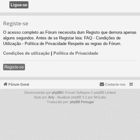
Registe-se
O acesso completo ao Fórum necessita dum Registo que demora apenas
alguns segundos. Antes de se Registar leia: FAQ - Condições de
Utilização - Política de Privacidade Respeite as regras do Fórum.
Condições de utilização
|
Política de Privacidade
Registe-se
Fórum Geral
Contacte-nos
Desenvolvido por
phpBB
® Forum Software © phpBB Limited
Style por
Arty
- Atualizar phpBB 3.2 por MrGaby
Traduzido por:
phpBB Portugal